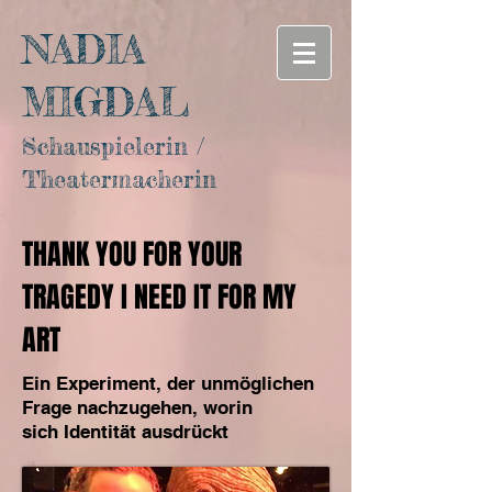
NADIA
MIGDAL
Schauspielerin
​​/
Theatermacherin
THANK YOU FOR YOUR
TRAGEDY I NEED IT FOR MY
ART
Ein Experiment, der unmöglichen
Frage nachzugehen, worin
sich Identität ausdrückt